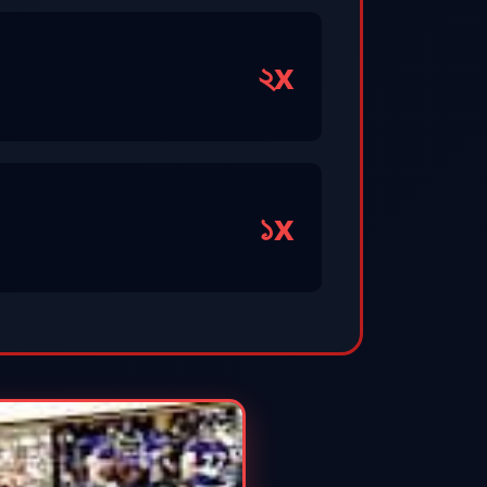
২x
১x