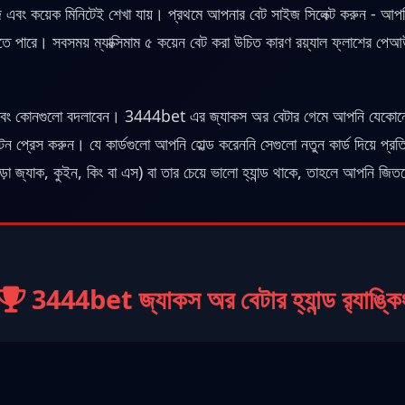
কয়েক মিনিটেই শেখা যায়। প্রথমে আপনার বেট সাইজ সিলেক্ট করুন - আপনি প্
তে পারে। সবসময় ম্যাক্সিমাম ৫ কয়েন বেট করা উচিত কারণ রয়্যাল ফ্লাশের পেআউট 
 এবং কোনগুলো বদলাবেন। 3444bet এর জ্যাকস অর বেটার গেমে আপনি যেকোনো কার
ন প্রেস করুন। যে কার্ডগুলো আপনি হোল্ড করেননি সেগুলো নতুন কার্ড দিয়ে প্রতি
 জ্যাক, কুইন, কিং বা এস) বা তার চেয়ে ভালো হ্যান্ড থাকে, তাহলে আপনি জি
3444bet জ্যাকস অর বেটার হ্যান্ড র‍্যাঙ্কি