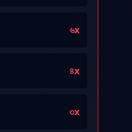
৬x
৪x
৩x