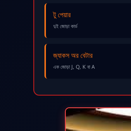
টু পেয়ার
দুই জোড়া কার্ড
জ্যাকস অর বেটার
এক জোড়া J, Q, K বা A