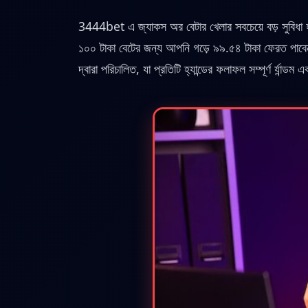
3444bet এ জ্যাকস অর বেটার খেলার সবচেয়ে বড় সুবিধা হলো
১০০ টাকা বেটের জন্য আপনি গড়ে ৯৯.৫৪ টাকা ফেরত পাবেন, 
দ্বারা পরিচালিত, যা প্রতিটি হ্যান্ডের ফলাফল সম্পূর্ণ র্যান্ডম