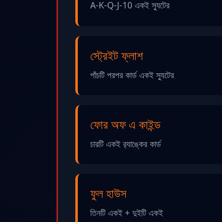
A-K-Q-J-10 একই স্যুটের
স্ট্রেইট ফ্লাশ
পাঁচটি পরপর কার্ড একই স্যুটের
ফোর অফ এ কাইন্ড
চারটি একই র‍্যাঙ্কের কার্ড
ফুল হাউস
তিনটি একই + দুইটি একই