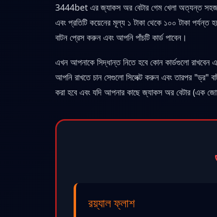
3444bet এর জ্যাকস অর বেটার গেম খেলা অত্যন্ত সহজ এবং 
এবং প্রতিটি কয়েনের মূল্য ১ টাকা থেকে ১০০ টাকা পর্যন্ত হ
বাটন প্রেস করুন এবং আপনি পাঁচটি কার্ড পাবেন।
এখন আপনাকে সিদ্ধান্ত নিতে হবে কোন কার্ডগুলো রাখবেন
আপনি রাখতে চান সেগুলো সিলেক্ট করুন এবং তারপর "ড্র" বাট
করা হবে এবং যদি আপনার কাছে জ্যাকস অর বেটার (এক জোড়া
রয়্যাল ফ্লাশ