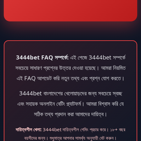
3444bet FAQ সম্পর্কে:
এই পেজে 3444bet সম্পর্কে
সবচেয়ে সাধারণ প্রশ্নের উত্তর দেওয়া হয়েছে। আমরা নিয়মিত
এই FAQ আপডেট করি নতুন তথ্য এবং প্রশ্ন যোগ করতে।
3444bet বাংলাদেশের খেলোয়াড়দের জন্য সবচেয়ে স্বচ্ছ
এবং সহায়ক অনলাইন বেটিং প্ল্যাটফর্ম। আমরা বিশ্বাস করি যে
সঠিক তথ্য প্রদান করা আমাদের দায়িত্ব।
দায়িত্বশীল খেলা:
3444bet দায়িত্বশীল গেমিং প্রচার করে। ১৮+ বছর
বয়সীদের জন্য। শুধুমাত্র আপনার সামর্থ্য অনুযায়ী বেট করুন।