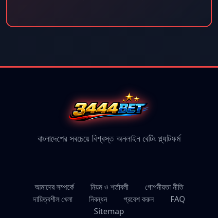
বাংলাদেশের সবচেয়ে বিশ্বস্ত অনলাইন বেটিং প্ল্যাটফর্ম
আমাদের সম্পর্কে
নিয়ম ও শর্তাবলী
গোপনীয়তা নীতি
দায়িত্বশীল খেলা
নিবন্ধন
প্রবেশ করুন
FAQ
Sitemap