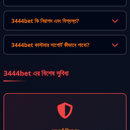
"লাইভ" সেকশনে যান
3444bet এ লাইভ বেটিং এবং প্রি-ম্যাচ বেটিং উভয়ই উপলব্ধ।
চলমান খেলা নির্বাচন করুন
হ্যাঁ, 3444bet সম্পূর্ণ মোবাইল-অপটিমাইজড। আপনি যেকোনো
3444bet কি নিরাপদ এবং বিশ্বস্ত?
আপনার পছন্দের বাজার এবং অডস বেছে নিন
স্মার্টফোন বা ট্যাবলেট থেকে 3444bet ওয়েবসাইট অ্যাক্সেস করতে
পারবেন।
বেট পরিমাণ প্রবেশ করান এবং নিশ্চিত করুন
3444bet সম্পূর্ণ নিরাপদ এবং বিশ্বস্ত। আমরা ব্যবহার করি:
3444bet কাস্টমার সাপোর্ট কীভাবে পাবো?
3444bet মোবাইল অ্যাপও উপলব্ধ Android এবং iOS উভয়
3444bet লাইভ স্ট্রিমিং সুবিধাও প্রদান করে নির্বাচিত ইভেন্টের
256-বিট SSL এনক্রিপশন
প্ল্যাটফর্মের জন্য। অ্যাপটি দ্রুত, সুবিধাজনক এবং সকল ফিচার সমর্থন
জন্য।
করে।
3444bet ২৪/৭ কাস্টমার সাপোর্ট প্রদান করে:
লাইসেন্সপ্রাপ্ত এবং নিয়ন্ত্রিত প্ল্যাটফর্ম
3444bet এর বিশেষ সুবিধা
নিয়মিত সিকিউরিটি অডিট
লাইভ চ্যাট - তাৎক্ষণিক সহায়তা
দায়িত্বশীল গেমিং নীতি
ইমেইল -
support@3444bet.bet
ফেয়ার প্লে গ্যারান্টি
হোয়াটসঅ্যাপ - দ্রুত যোগাযোগ
ফোন সাপোর্ট - বাংলা ভাষায়
3444bet আপনার ব্যক্তিগত এবং আর্থিক তথ্য সর্বোচ্চ সুরক্ষা দিয়ে
রক্ষা করে।