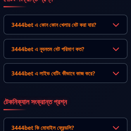
পূরণ করতে হবে। সাধারণত:
লয়্যালটি রিওয়ার্ড - নিয়মিত খেলোয়াড়দের জন্য
প্রথম ডিপোজিট করুন (ন্যূনতম ১০০০ টাকা)
স্বাগত বোনাস: ৩০x ওয়েজারিং
বোনাস স্বয়ংক্রিয়ভাবে আপনার একাউন্টে যুক্ত হবে
3444bet এর সকল বোনাস নিয়ম ও শর্তাবলী সাপেক্ষে।
3444bet এ কোন কোন খেলায় বেট করা যায়?
রিলোড বোনাস: ২০x ওয়েজারিং
3444bet স্বাগত বোনাস শুধুমাত্র নতুন খেলোয়াড়দের জন্য এবং
ক্যাশব্যাক: ১০x ওয়েজারিং
প্রতি ব্যক্তি একবার পাওয়া যায়।
3444bet এ বিস্তৃত স্পোর্টস বেটিং অপশন রয়েছে:
3444bet এ ন্যূনতম বেট পরিমাণ কত?
3444bet এ ওয়েজারিং রিকোয়ারমেন্ট মানে আপনাকে বোনাস
ক্রিকেট - IPL, BPL, বিশ্বকাপ এবং আরও
পরিমাণের নির্দিষ্ট গুণ বেট করতে হবে। বিস্তারিত 3444bet নিয়ম ও
3444bet এ ন্যূনতম বেট পরিমাণ ১০০ টাকা। এটি নতুন এবং
শর্তাবলীতে দেখুন।
3444bet এ লাইভ বেটিং কীভাবে কাজ করে?
ফুটবল - প্রিমিয়ার লীগ, লা লিগা, চ্যাম্পিয়ন্স লীগ
অভিজ্ঞ উভয় খেলোয়াড়দের জন্য সাশ্রয়ী।
টেনিস - গ্র্যান্ড স্ল্যাম এবং ATP/WTA টুর্নামেন্ট
3444bet এ সর্বোচ্চ বেট পরিমাণ খেলা এবং বাজারের উপর নির্ভর করে
3444bet লাইভ বেটিং আপনাকে খেলা চলাকালীন বেট করার সুযোগ
বাস্কেটবল - NBA এবং আন্তর্জাতিক লীগ
টেকনিক্যাল সংক্রান্ত প্রশ্ন
পরিবর্তিত হয়। বড় বেটের জন্য 3444bet উচ্চ সীমা অফার করে।
দেয়। অডস রিয়েল-টাইমে আপডেট হয় খেলার অবস্থা অনুযায়ী।
কাবাডি - প্রো কাবাডি লীগ
3444bet এ লাইভ বেটিং করতে:
ই-স্পোর্টস - Dota 2, CS:GO, League of Legends
3444bet কি মোবাইল ফ্রেন্ডলি?