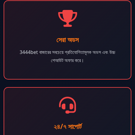
সেরা অডস
3444bet বাজারের সবচেয়ে প্রতিযোগিতামূলক অডস এবং উচ্চ
পেআউট অফার করে।
২৪/৭ সাপোর্ট