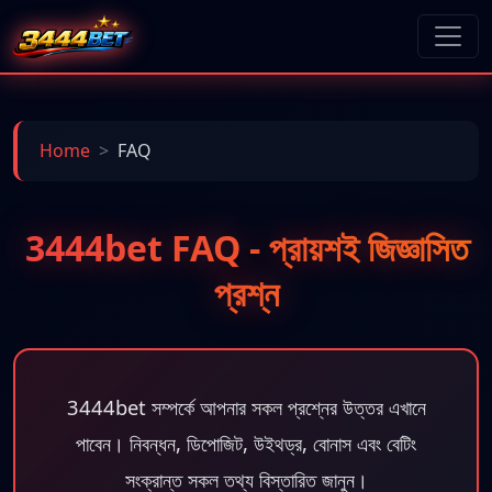
Home
FAQ
3444bet FAQ - প্রায়শই জিজ্ঞাসিত
প্রশ্ন
3444bet সম্পর্কে আপনার সকল প্রশ্নের উত্তর এখানে
পাবেন। নিবন্ধন, ডিপোজিট, উইথড্র, বোনাস এবং বেটিং
সংক্রান্ত সকল তথ্য বিস্তারিত জানুন।