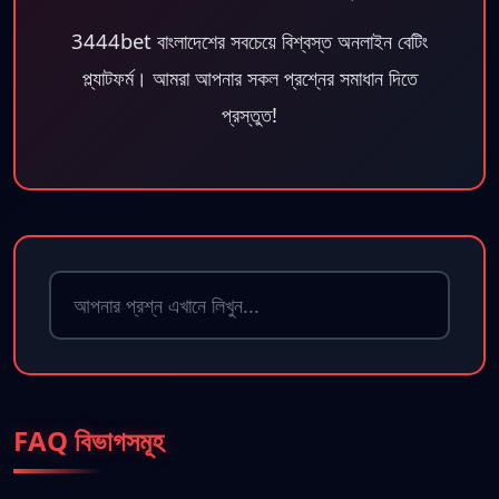
3444bet বাংলাদেশের সবচেয়ে বিশ্বস্ত অনলাইন বেটিং
প্ল্যাটফর্ম। আমরা আপনার সকল প্রশ্নের সমাধান দিতে
প্রস্তুত!
FAQ বিভাগসমূহ