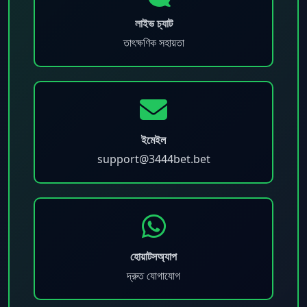
লাইভ চ্যাট
তাৎক্ষণিক সহায়তা
ইমেইল
support@3444bet.bet
হোয়াটসঅ্যাপ
দ্রুত যোগাযোগ